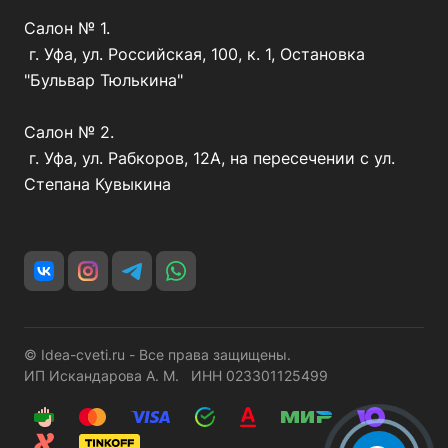
Салон № 1.
г. Уфа, ул. Российская, 100, к. 1, Остановка
"Бульвар Тюлькина"
Салон № 2.
г. Уфа, ул. Рабкоров, 12А, на пересечении с ул.
Степана Кувыкина
© Idea-cveti.ru - Все права защищены.
ИП Искандарова А. М. ИНН 023301125499