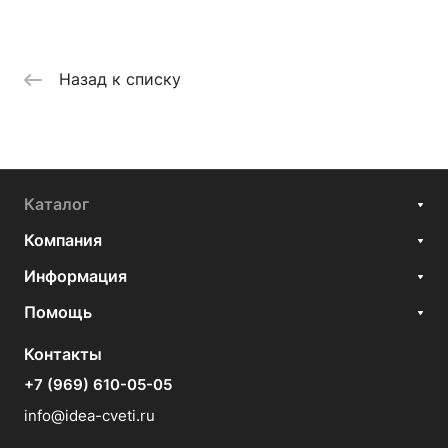
Назад к списку
Каталог
Компания
Информация
Помощь
Контакты
+7 (969) 610-05-05
info@idea-cveti.ru