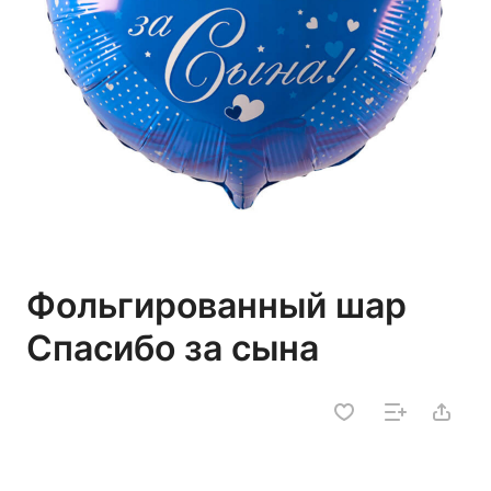
Фольгированный шар
Спасибо за сына