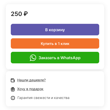
250 ₽
В корзину
Купить в 1 клик
Заказать в WhatsApp
Нашли дешевле?
Хочу в подарок
Гарантия свежести и качества