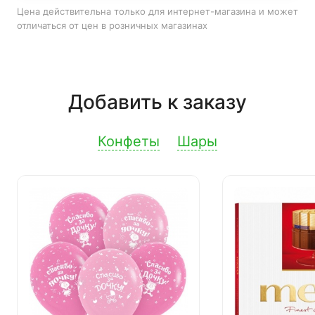
Цена действительна только для интернет-магазина и может
отличаться от цен в розничных магазинах
Добавить к заказу
Конфеты
Шары