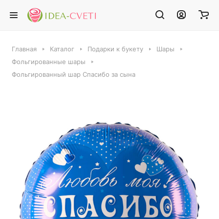
Главная
Каталог
Подарки к букету
Шары
Фольгированные шары
Фольгированный шар Спасибо за сына