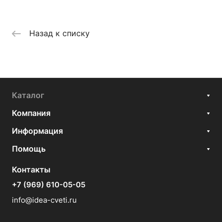
Назад к списку
Каталог
Компания
Информация
Помощь
Контакты
+7 (969) 610-05-05
info@idea-cveti.ru