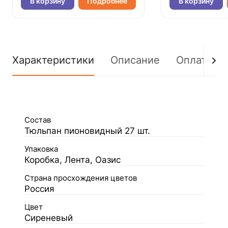
В корзину
Подробнее
В корзину
Характеристики
Описание
Оплата
Состав
Тюльпан пионовидный 27 шт.
Упаковка
Коробка, Лента, Оазис
Страна просхождения цветов
Россия
Цвет
Сиреневый