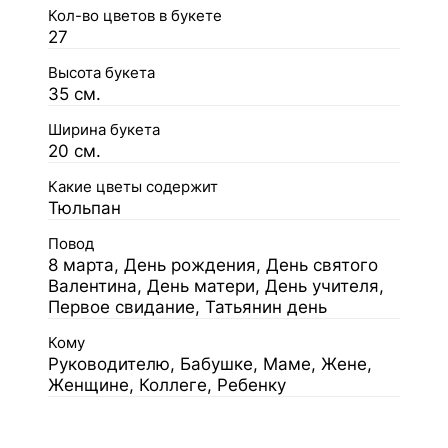
Кол-во цветов в букете
27
Высота букета
35 см.
Ширина букета
20 см.
Какие цветы содержит
Тюльпан
Повод
8 марта, День рождения, День святого
Валентина, День матери, День учителя,
Первое свидание, Татьянин день
Кому
Руководителю, Бабушке, Маме, Жене,
Женщине, Коллеге, Ребенку