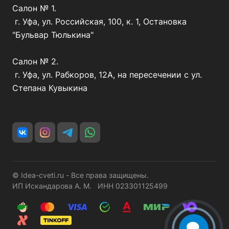
Салон № 1.
г. Уфа, ул. Российская, 100, к. 1, Остановка
"Бульвар Тюлькина"
Салон № 2.
г. Уфа, ул. Рабкоров, 12А, на пересечении с ул.
Степана Кувыкина
© Idea-cveti.ru - Все права защищены.
ИП Искандарова А. М. ИНН 023301125499