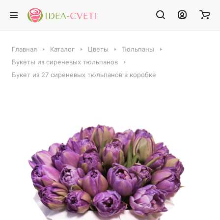
Главная
Каталог
Цветы
Тюльпаны
Букеты из сиреневых тюльпанов
Букет из 27 сиреневых тюльпанов в коробке