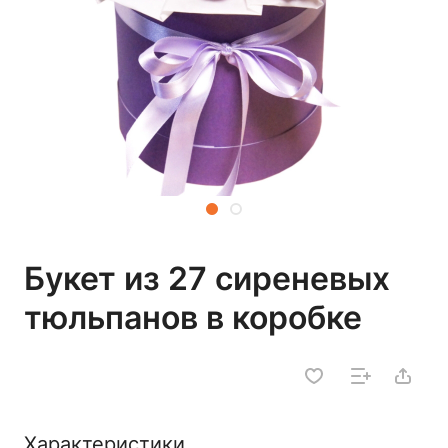
Букет из 27 сиреневых
тюльпанов в коробке
Характеристики