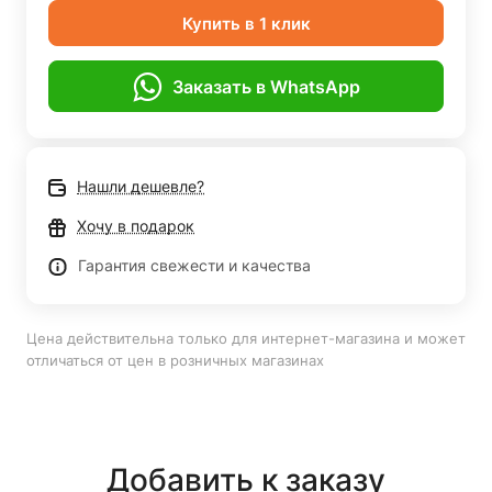
Купить в 1 клик
Заказать в WhatsApp
Нашли дешевле?
Хочу в подарок
Гарантия свежести и качества
Цена действительна только для интернет-магазина и может
отличаться от цен в розничных магазинах
Добавить к заказу