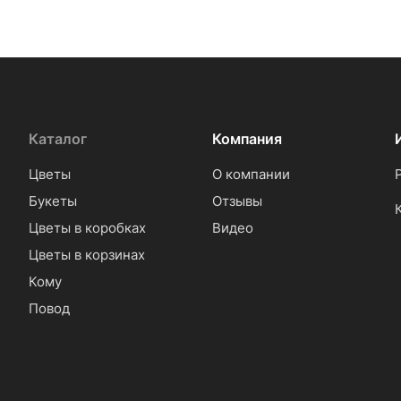
Каталог
Компания
Цветы
О компании
Букеты
Отзывы
Цветы в коробках
Видео
Цветы в корзинах
Кому
Повод