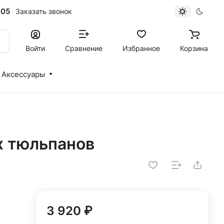
-05
Заказать звонок
Войти
Сравнение
Избранное
Корзина
Аксессуары
х тюльпанов
3 920 ₽