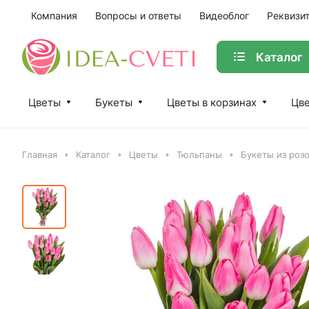
Компания
Вопросы и ответы
Видеоблог
Реквизи
Каталог
Цветы
Букеты
Цветы в корзинах
Цве
Главная
Каталог
Цветы
Тюльпаны
Букеты из роз