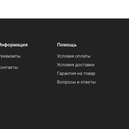
Информация
Помощь
Реквизиты
Условия оплаты
Условия доставки
Контакты
Гарантия на товар
Вопросы и ответы