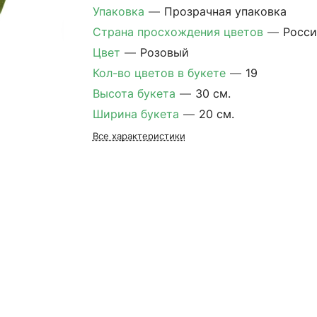
Упаковка
—
Прозрачная упаковка
Страна просхождения цветов
—
Росси
Цвет
—
Розовый
Кол-во цветов в букете
—
19
Высота букета
—
30 см.
Ширина букета
—
20 см.
Все характеристики