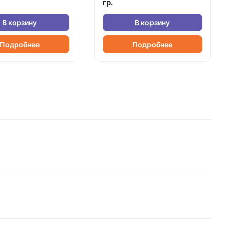
гр.
В корзину
В корзину
Подробнее
Подробнее