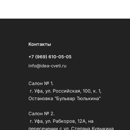
Контакты
+7 (969) 610-05-05
info@idea-cveti.ru
Салон № 1.
г. Уфа, ул. Российская, 100, к. 1,
Остановка "Бульвар Тюлькина"
Салон № 2.
г. Уфа, ул. Рабкоров, 12А, на
пересечении с ул. Степана Кувыкина