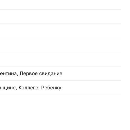
лентина, Первое свидание
нщине, Коллеге, Ребенку