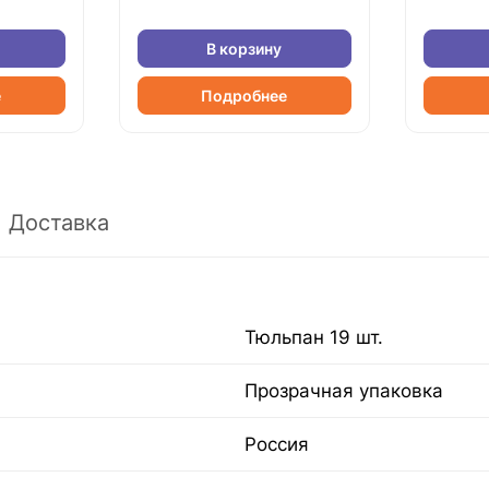
В корзину
е
Подробнее
Доставка
Тюльпан 19 шт.
Прозрачная упаковка
Россия