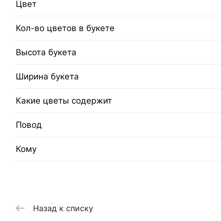
Цвет
Кол-во цветов в букете
Высота букета
Ширина букета
Какие цветы содержит
Повод
Кому
Назад к списку