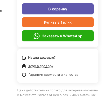
В корзину
я
Купить в 1 клик
Заказать в WhatsApp
Нашли дешевле?
Хочу в подарок
Гарантия свежести и качества
Цена действительна только для интернет-магазина
и может отличаться от цен в розничных магазинах