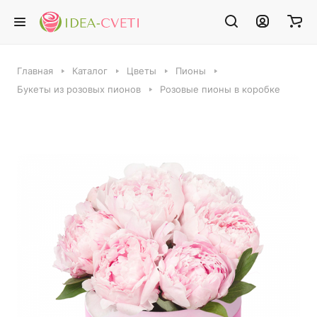
Главная
Каталог
Цветы
Пионы
Букеты из розовых пионов
Розовые пионы в коробке