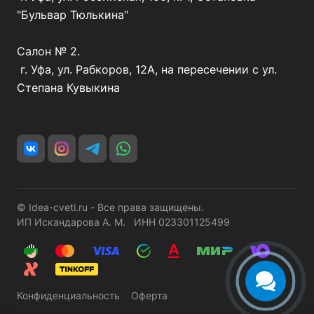
"Бульвар Тюлькина"
Салон № 2.
г. Уфа, ул. Рабкоров, 12А, на пересечении с ул.
Степана Кувыкина
© Idea-cveti.ru - Все права защищены.
ИП Искандарова А. М. ИНН 023301125499
Конфиденциальность
Оферта