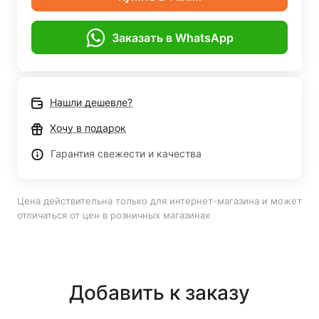
Заказать в WhatsApp
Нашли дешевле?
Хочу в подарок
Гарантия свежести и качества
Цена действительна только для интернет-магазина и может
отличаться от цен в розничных магазинах
Добавить к заказу