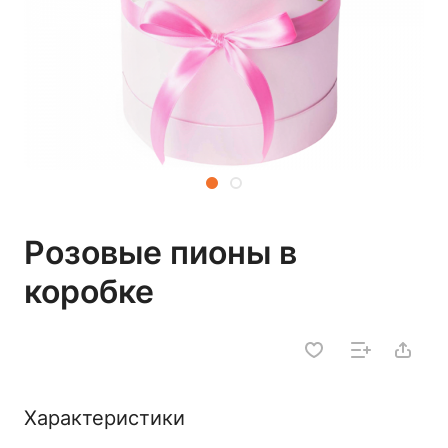
Розовые пионы в
коробке
Характеристики