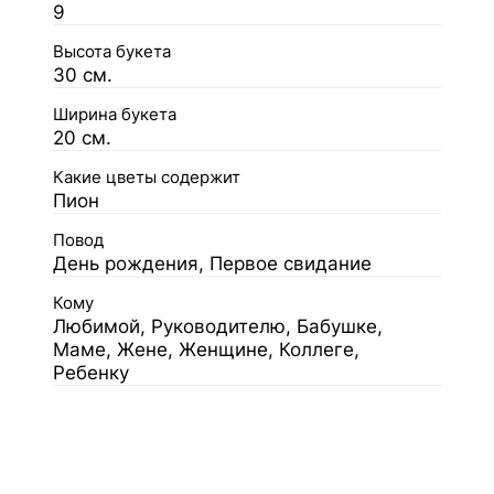
9
Высота букета
30 см.
Ширина букета
20 см.
Какие цветы содержит
Пион
Повод
День рождения, Первое свидание
Кому
Любимой, Руководителю, Бабушке,
Маме, Жене, Женщине, Коллеге,
Ребенку