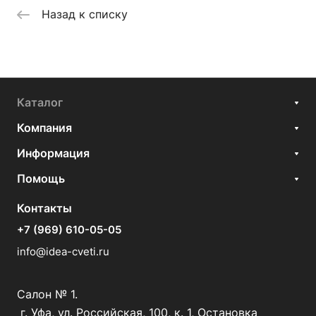
Назад к списку
Каталог
Компания
Информация
Помощь
Контакты
+7 (969) 610-05-05
info@idea-cveti.ru
Салон № 1.
г. Уфа, ул. Российская, 100, к. 1, Остановка