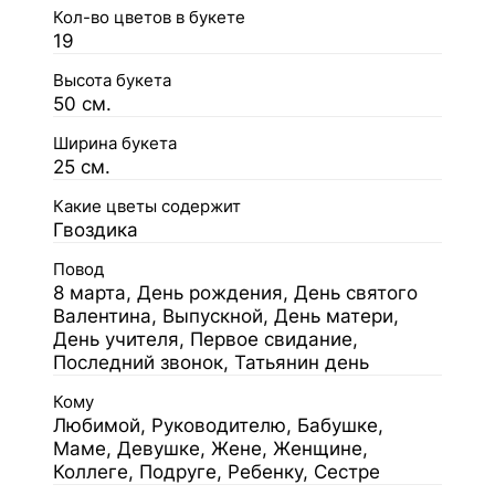
Кол-во цветов в букете
19
Высота букета
50 см.
Ширина букета
25 см.
Какие цветы содержит
Гвоздика
Повод
8 марта, День рождения, День святого
Валентина, Выпускной, День матери,
День учителя, Первое свидание,
Последний звонок, Татьянин день
Кому
Любимой, Руководителю, Бабушке,
Маме, Девушке, Жене, Женщине,
Коллеге, Подруге, Ребенку, Сестре