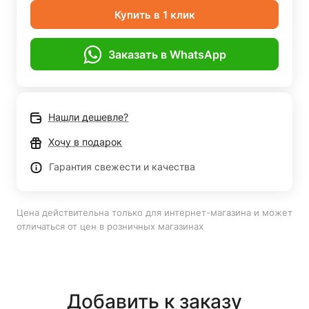
Купить в 1 клик
Заказать в WhatsApp
Нашли дешевле?
Хочу в подарок
Гарантия свежести и качества
Цена действительна только для интернет-магазина и может
отличаться от цен в розничных магазинах
Добавить к заказу