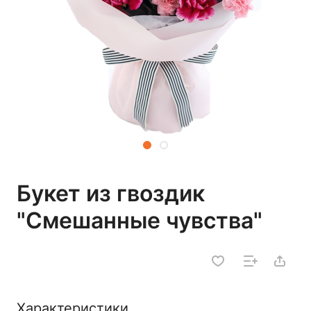
Букет из гвоздик
"Смешанные чувства"
Характеристики