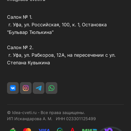
Салон № 1.
г. Уфа, ул. Российская, 100, к. 1, Остановка
"Бульвар Тюлькина"
Салон № 2.
г. Уфа, ул. Рабкоров, 12А, на пересечении с ул.
Степана Кувыкина
© Idea-cveti.ru - Все права защищены.
ИП Искандарова А. М. ИНН 023301125499