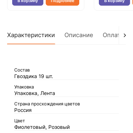
В корзину
Подробнее
В корзину
Характеристики
Описание
Оплата
Состав
Гвоздика 19 шт.
Упаковка
Упаковка, Лента
Страна просхождения цветов
Россия
Цвет
Фиолетовый, Розовый