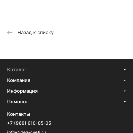
Назад к списку
Каталог
Компания
Информация
Помощь
Контакты
+7 (969) 610-05-05
info@idea-cveti.ru