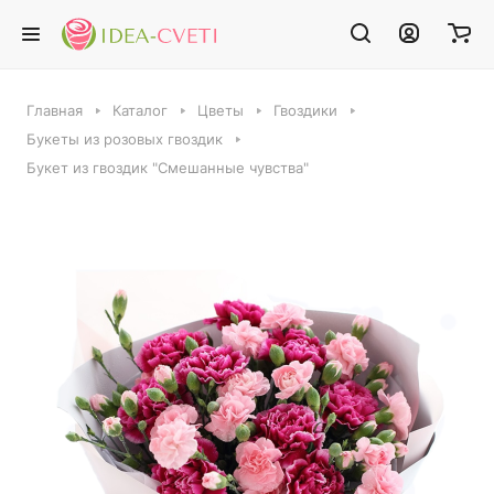
Главная
Каталог
Цветы
Гвоздики
Букеты из розовых гвоздик
Букет из гвоздик "Смешанные чувства"