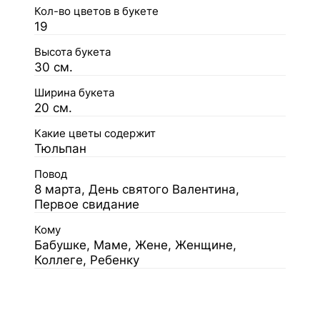
Кол-во цветов в букете
19
Высота букета
30 см.
Ширина букета
20 см.
Какие цветы содержит
Тюльпан
Повод
8 марта, День святого Валентина,
Первое свидание
Кому
Бабушке, Маме, Жене, Женщине,
Коллеге, Ребенку