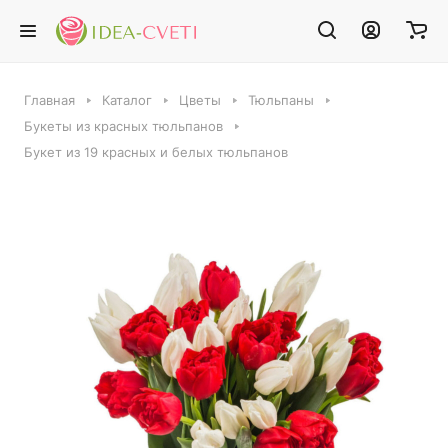
Главная
Каталог
Цветы
Тюльпаны
Букеты из красных тюльпанов
Букет из 19 красных и белых тюльпанов