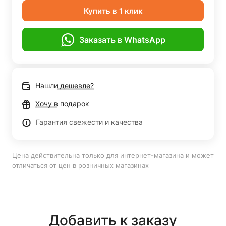
Купить в 1 клик
Заказать в WhatsApp
Нашли дешевле?
Хочу в подарок
Гарантия свежести и качества
Цена действительна только для интернет-магазина и может
отличаться от цен в розничных магазинах
Добавить к заказу