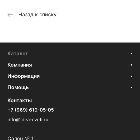
Назад к списку
Каталог
Компания
Информация
Помощь
Контакты
+7 (969) 610-05-05
info@idea-cveti.ru
Салон № 1.