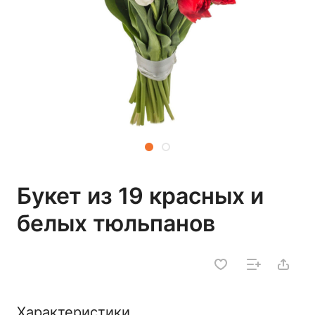
Букет из 19 красных и
белых тюльпанов
Характеристики