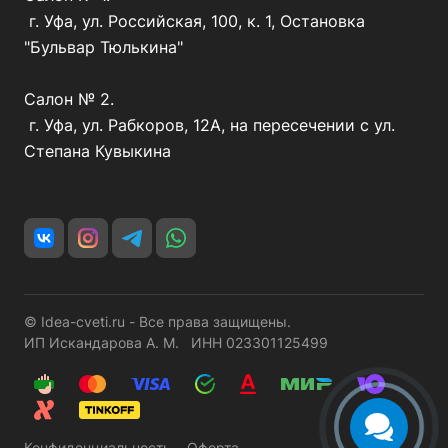
г. Уфа, ул. Российская, 100, к. 1, Остановка
"Бульвар Тюлькина"
Салон № 2.
г. Уфа, ул. Рабкоров, 12А, на пересечении с ул.
Степана Кувыкина
© Idea-cveti.ru - Все права защищены.
ИП Искандарова А. М. ИНН 023301125499
Конфиденциальность
Оферта