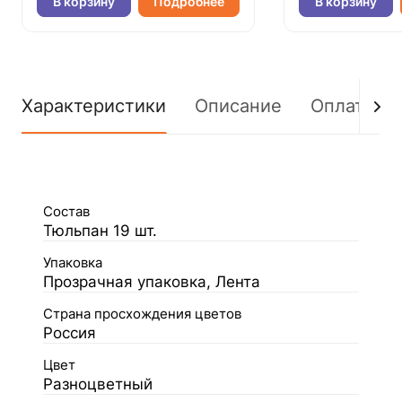
В корзину
Подробнее
В корзину
Характеристики
Описание
Оплата
Состав
Тюльпан 19 шт.
Упаковка
Прозрачная упаковка, Лента
Страна просхождения цветов
Россия
Цвет
Разноцветный