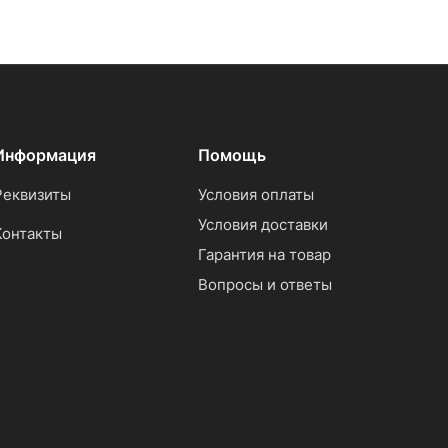
Информация
Помощь
Реквизиты
Условия оплаты
Условия доставки
Контакты
Гарантия на товар
Вопросы и ответы