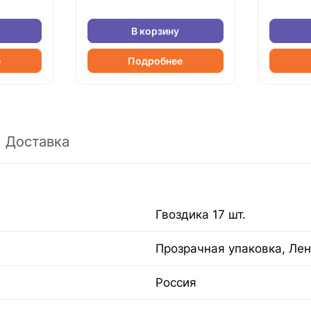
В корзину
е
Подробнее
Доставка
Гвоздика 17 шт.
Прозрачная упаковка, Лен
Россия