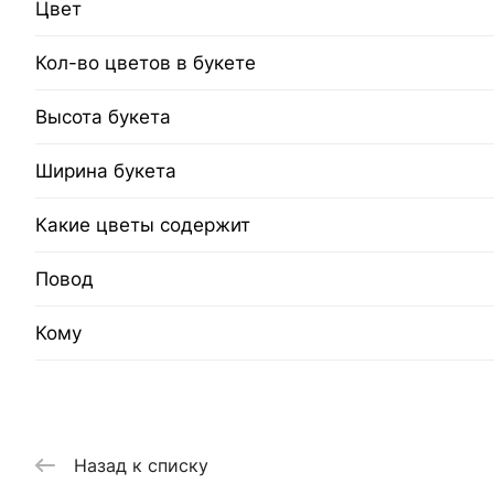
Цвет
Кол-во цветов в букете
Высота букета
Ширина букета
Какие цветы содержит
Повод
Кому
Назад к списку