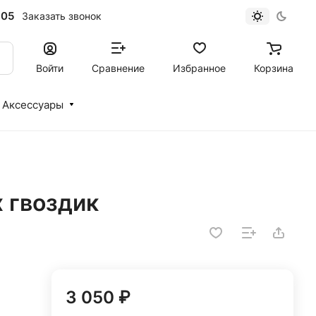
-05
Заказать звонок
Войти
Сравнение
Избранное
Корзина
Аксессуары
х гвоздик
3 050 ₽