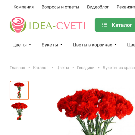
Компания
Вопросы и ответы
Видеоблог
Реквизи
Каталог
Цветы
Букеты
Цветы в корзинах
Цве
Главная
Каталог
Цветы
Гвоздики
Букеты из красн