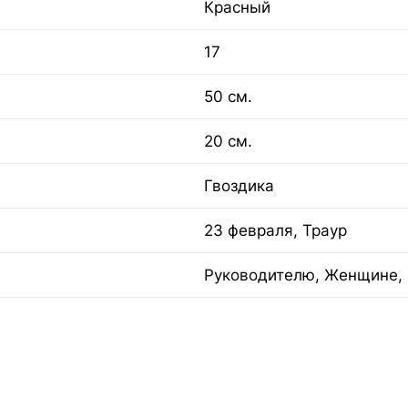
Красный
17
50 см.
20 см.
Гвоздика
23 февраля, Траур
Руководителю, Женщине, 