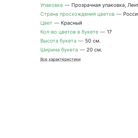
Упаковка
—
Прозрачная упаковка, Лен
Страна просхождения цветов
—
Росси
Цвет
—
Красный
Кол-во цветов в букете
—
17
Высота букета
—
50 см.
Ширина букета
—
20 см.
Все характеристики