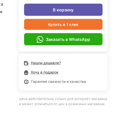
та
В корзину
я
Купить в 1 клик
Заказать в WhatsApp
Нашли дешевле?
Хочу в подарок
Гарантия свежести и качества
Цена действительна только для интернет-магазина
и может отличаться от цен в розничных магазинах