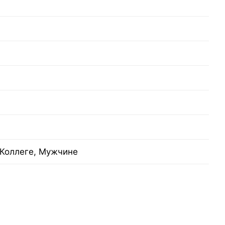
Коллеге, Мужчине