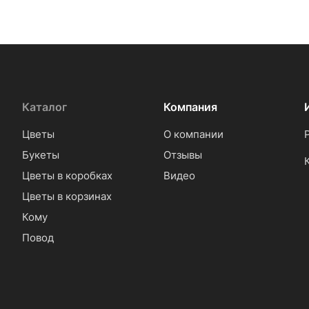
Каталог
Компания
Цветы
О компании
Букеты
Отзывы
Цветы в коробках
Видео
Цветы в корзинах
Кому
Повод