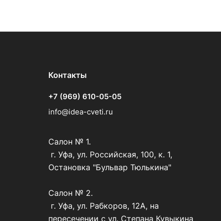
Контакты
+7 (969) 610-05-05
info@idea-cveti.ru
Салон № 1.
г. Уфа, ул. Российская, 100, к. 1,
Остановка "Бульвар Тюлькина"
Салон № 2.
г. Уфа, ул. Рабкоров, 12А, на
пересечении с ул. Степана Кувыкина