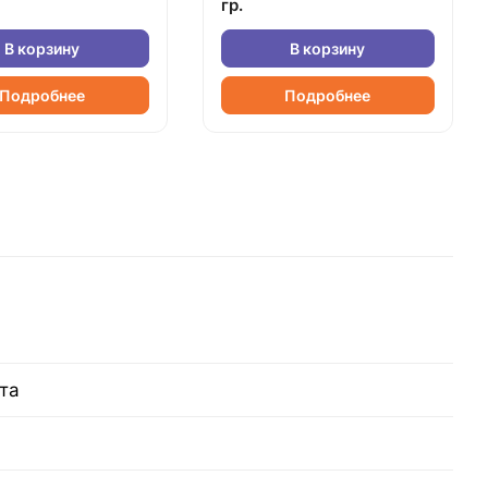
гр.
В корзину
В корзину
Подробнее
Подробнее
та