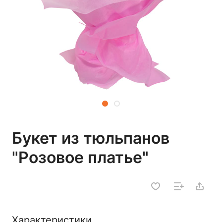
Букет из тюльпанов
"Розовое платье"
Характеристики