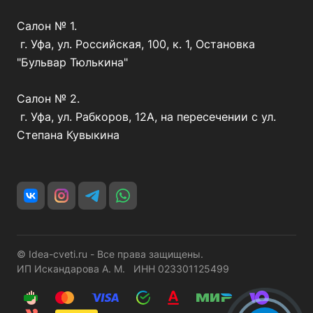
Салон № 1.
г. Уфа, ул. Российская, 100, к. 1, Остановка
"Бульвар Тюлькина"
Салон № 2.
г. Уфа, ул. Рабкоров, 12А, на пересечении с ул.
Степана Кувыкина
© Idea-cveti.ru - Все права защищены.
ИП Искандарова А. М. ИНН 023301125499