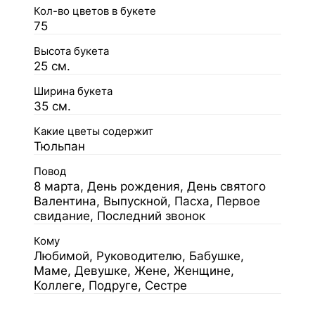
Кол-во цветов в букете
75
Высота букета
25 см.
Ширина букета
35 см.
Какие цветы содержит
Тюльпан
Повод
8 марта, День рождения, День святого
Валентина, Выпускной, Пасха, Первое
свидание, Последний звонок
Кому
Любимой, Руководителю, Бабушке,
Маме, Девушке, Жене, Женщине,
Коллеге, Подруге, Сестре