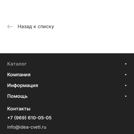
Назад к списку
Каталог
Компания
Информация
Помощь
Контакты
+7 (969) 610-05-05
info@idea-cveti.ru