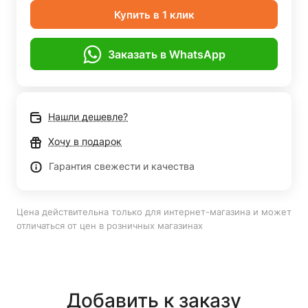
Купить в 1 клик
Заказать в WhatsApp
Нашли дешевле?
Хочу в подарок
Гарантия свежести и качества
Цена действительна только для интернет-магазина и может
отличаться от цен в розничных магазинах
Добавить к заказу