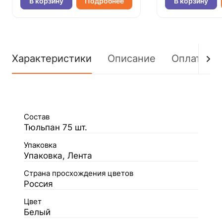
В корзину
Подробнее
В корзину
Характеристики
Описание
Оплата
Состав
Тюльпан 75 шт.
Упаковка
Упаковка, Лента
Страна просхождения цветов
Россия
Цвет
Белый