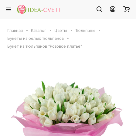
Главная
Каталог
Цветы
Тюльпаны
Букеты из белых тюльпанов
Букет из тюльпанов "Розовое платье"