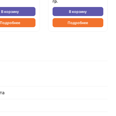
гр.
В корзину
В корзину
Подробнее
Подробнее
та