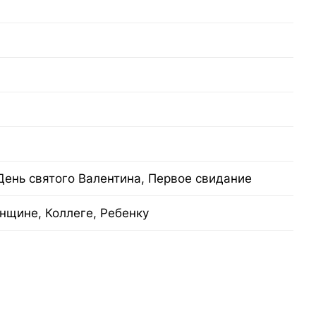
День святого Валентина, Первое свидание
нщине, Коллеге, Ребенку