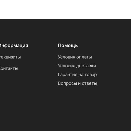
Информация
Помощь
Реквизиты
Условия оплаты
Условия доставки
Контакты
Гарантия на товар
Вопросы и ответы