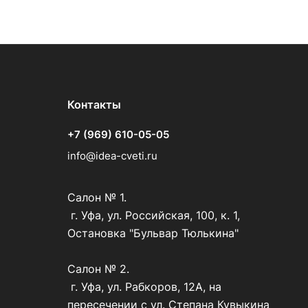
Контакты
+7 (969) 610-05-05
info@idea-cveti.ru
Салон № 1.
г. Уфа, ул. Российская, 100, к. 1,
Остановка "Бульвар Тюлькина"
Салон № 2.
г. Уфа, ул. Рабкоров, 12А, на
пересечении с ул. Степана Кувыкина