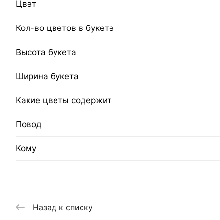
Цвет
Кол-во цветов в букете
Высота букета
Ширина букета
Какие цветы содержит
Повод
Кому
Назад к списку