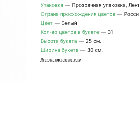
Упаковка
—
Прозрачная упаковка, Лен
Страна просхождения цветов
—
Росси
Цвет
—
Белый
Кол-во цветов в букете
—
31
Высота букета
—
25 см.
Ширина букета
—
30 см.
Все характеристики