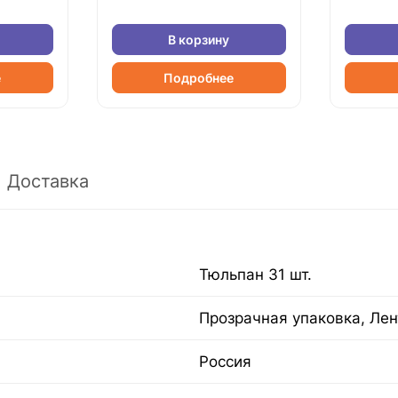
В корзину
е
Подробнее
Доставка
Тюльпан 31 шт.
Прозрачная упаковка, Лен
Россия