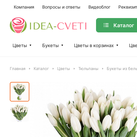
Компания
Вопросы и ответы
Видеоблог
Реквизи
Каталог
Цветы
Букеты
Цветы в корзинах
Цве
Главная
Каталог
Цветы
Тюльпаны
Букеты из бел