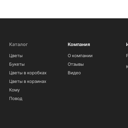
Каталог
Компания
Цветы
О компании
Букеты
Отзывы
Цветы в коробках
Видео
Цветы в корзинах
Кому
Повод