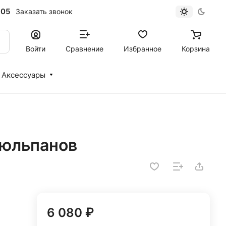
-05
Заказать звонок
Войти
Сравнение
Избранное
Корзина
Аксессуары
тюльпанов
6 080 ₽