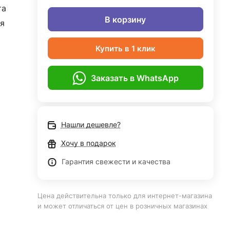
та
В корзину
я
Купить в 1 клик
Заказать в WhatsApp
Нашли дешевле?
Хочу в подарок
Гарантия свежести и качества
Цена действительна только для интернет-магазина
и может отличаться от цен в розничных магазинах