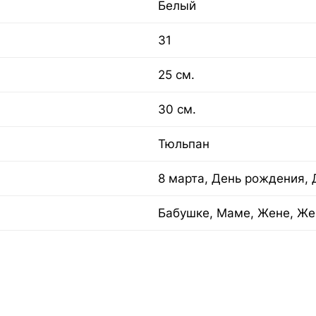
Белый
31
25 см.
30 см.
Тюльпан
8 марта, День рождения, 
Бабушке, Маме, Жене, Же