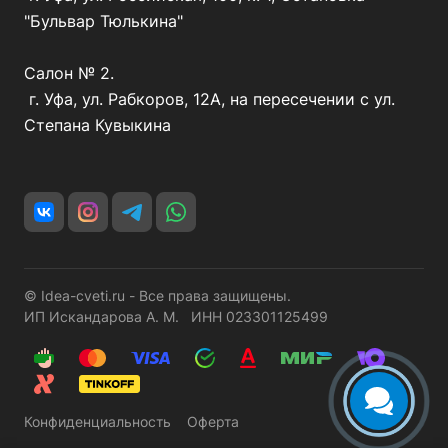
"Бульвар Тюлькина"
Салон № 2.
г. Уфа, ул. Рабкоров, 12А, на пересечении с ул.
Степана Кувыкина
© Idea-cveti.ru - Все права защищены.
ИП Искандарова А. М. ИНН 023301125499
Конфиденциальность
Оферта