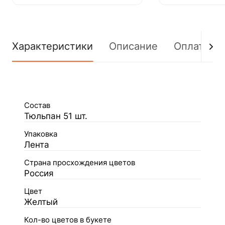
Характеристики
Описание
Оплата
Состав
Тюльпан 51 шт.
Упаковка
Лента
Страна просхождения цветов
Россия
Цвет
Желтый
Кол-во цветов в букете