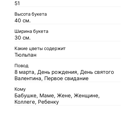
51
Высота букета
40 см.
Ширина букета
30 см.
Какие цветы содержит
Тюльпан
Повод
8 марта, День рождения, День святого
Валентина, Первое свидание
Кому
Бабушке, Маме, Жене, Женщине,
Коллеге, Ребенку