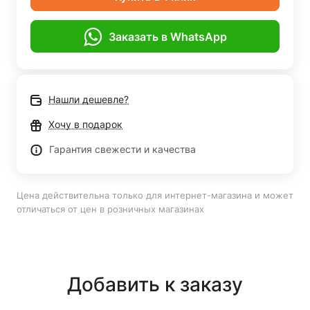
Заказать в WhatsApp
Нашли дешевле?
Хочу в подарок
Гарантия свежести и качества
Цена действительна только для интернет-магазина и может
отличаться от цен в розничных магазинах
Добавить к заказу