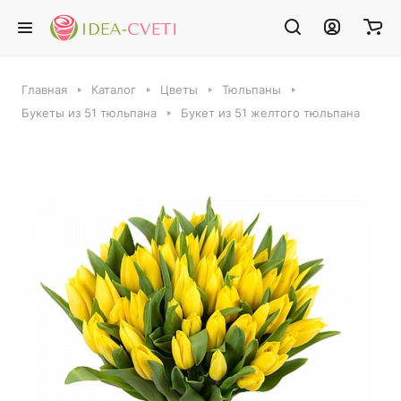
Главная
Каталог
Цветы
Тюльпаны
Букеты из 51 тюльпана
Букет из 51 желтого тюльпана