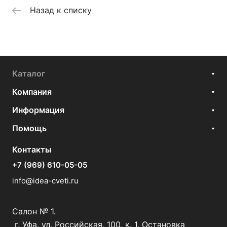
Назад к списку
Каталог
Компания
Информация
Помощь
Контакты
+7 (969) 610-05-05
info@idea-cveti.ru
Салон № 1.
г. Уфа, ул. Российская, 100, к. 1, Остановка