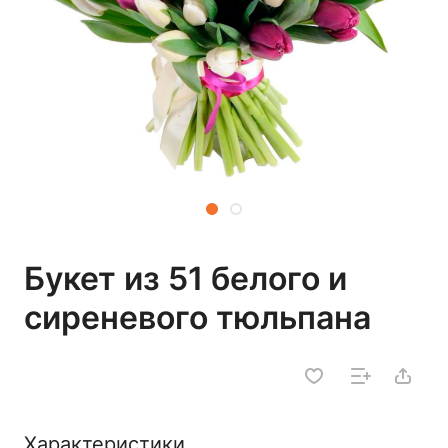
Букет из 51 белого и
сиреневого тюльпана
Характеристики