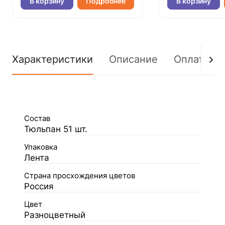
В корзину
Подробнее
В корзину
Характеристики
Описание
Оплата
Состав
Тюльпан 51 шт.
Упаковка
Лента
Страна просхождения цветов
Россия
Цвет
Разноцветный