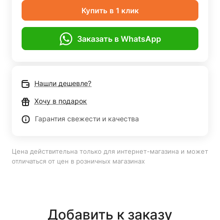
Купить в 1 клик
Заказать в WhatsApp
Нашли дешевле?
Хочу в подарок
Гарантия свежести и качества
Цена действительна только для интернет-магазина и может
отличаться от цен в розничных магазинах
Добавить к заказу