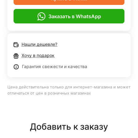
Заказать в WhatsApp
Нашли дешевле?
Хочу в подарок
Гарантия свежести и качества
Цена действительна только для интернет-магазина и может
отличаться от цен в розничных магазинах
Добавить к заказу