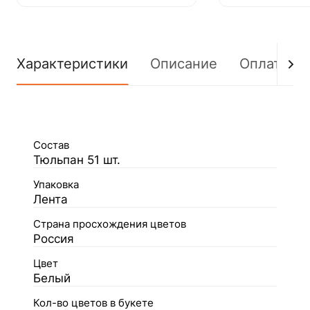
Характеристики
Описание
Оплата
Состав
Тюльпан 51 шт.
Упаковка
Лента
Страна просхождения цветов
Россия
Цвет
Белый
Кол-во цветов в букете