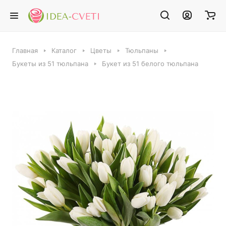
Главная
Каталог
Цветы
Тюльпаны
Букеты из 51 тюльпана
Букет из 51 белого тюльпана