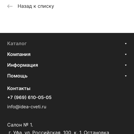
Назад к списку
Каталог
Компания
Информация
Помощь
Контакты
+7 (969) 610-05-05
info@idea-cveti.ru
Салон № 1.
г. Уфа, ул. Российская, 100, к. 1, Остановка