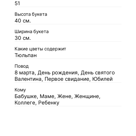
51
Высота букета
40 см.
Ширина букета
30 см.
Какие цветы содержит
Тюльпан
Повод
8 марта, День рождения, День святого
Валентина, Первое свидание, Юбилей
Кому
Бабушке, Маме, Жене, Женщине,
Коллеге, Ребенку