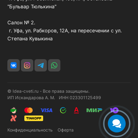
"Бульвар Тюлькина"
Салон № 2.
г. Уфа, ул. Рабкоров, 12А, на пересечении с ул.
Степана Кувыкина
© Idea-cveti.ru - Все права защищены.
ИП Искандарова А. М. ИНН 023301125499
Конфиденциальность
Оферта