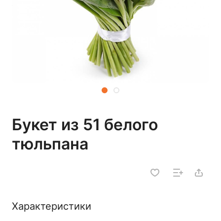
Букет из 51 белого
тюльпана
Характеристики