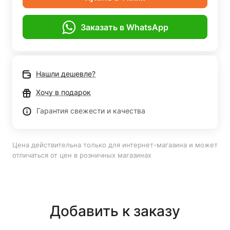
Заказать в WhatsApp
Нашли дешевле?
Хочу в подарок
Гарантия свежести и качества
Цена действительна только для интернет-магазина и может
отличаться от цен в розничных магазинах
Добавить к заказу