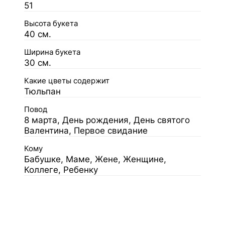
51
Высота букета
40 см.
Ширина букета
30 см.
Какие цветы содержит
Тюльпан
Повод
8 марта, День рождения, День святого
Валентина, Первое свидание
Кому
Бабушке, Маме, Жене, Женщине,
Коллеге, Ребенку