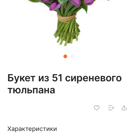
Букет из 51 сиреневого
тюльпана
Характеристики