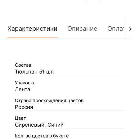
Характеристики
Описание
Оплата
Состав
Тюльпан 51 шт.
Упаковка
Лента
Страна просхождения цветов
Россия
Цвет
Сиреневый, Синий
Кол-во цветов в букете