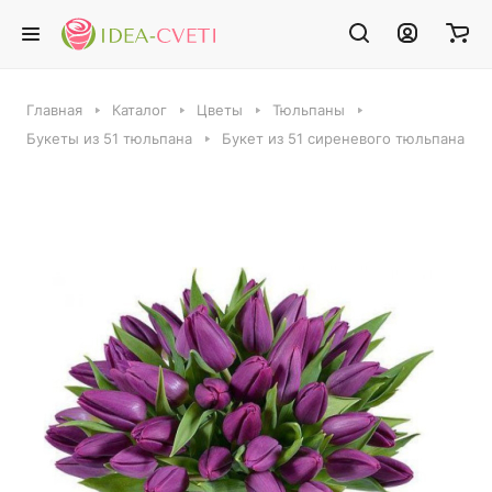
Главная
Каталог
Цветы
Тюльпаны
Букеты из 51 тюльпана
Букет из 51 сиреневого тюльпана