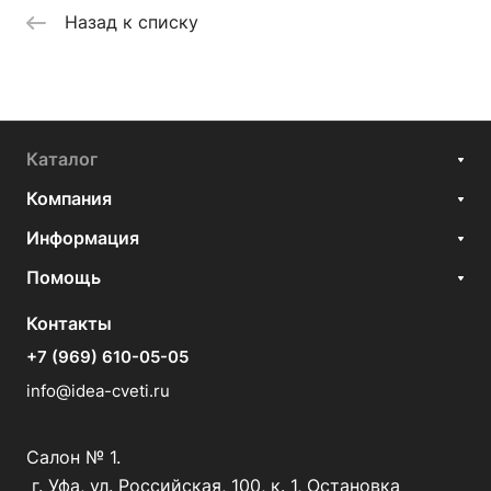
Назад к списку
Каталог
Компания
Информация
Помощь
Контакты
+7 (969) 610-05-05
info@idea-cveti.ru
Салон № 1.
г. Уфа, ул. Российская, 100, к. 1, Остановка