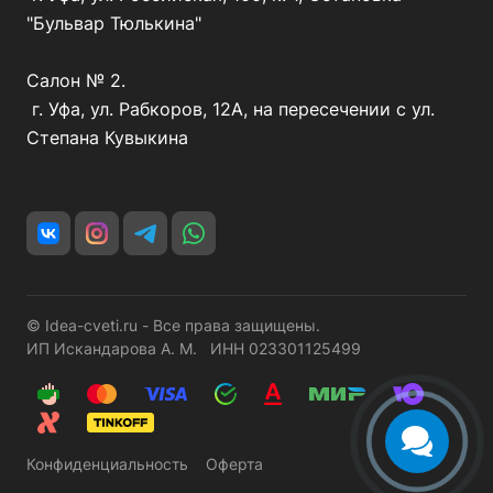
"Бульвар Тюлькина"
Салон № 2.
г. Уфа, ул. Рабкоров, 12А, на пересечении с ул.
Степана Кувыкина
© Idea-cveti.ru - Все права защищены.
ИП Искандарова А. М. ИНН 023301125499
Конфиденциальность
Оферта