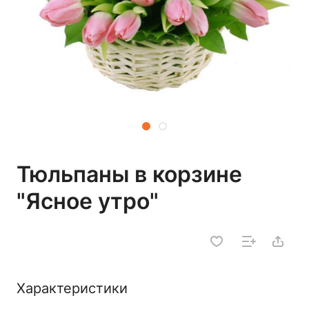
Тюльпаны в корзине
"Ясное утро"
Характеристики