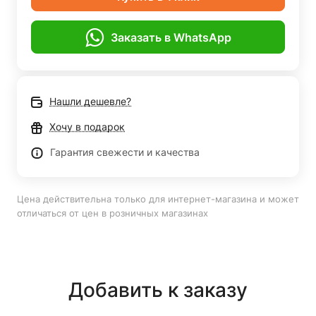
Заказать в WhatsApp
Нашли дешевле?
Хочу в подарок
Гарантия свежести и качества
Цена действительна только для интернет-магазина и может
отличаться от цен в розничных магазинах
Добавить к заказу