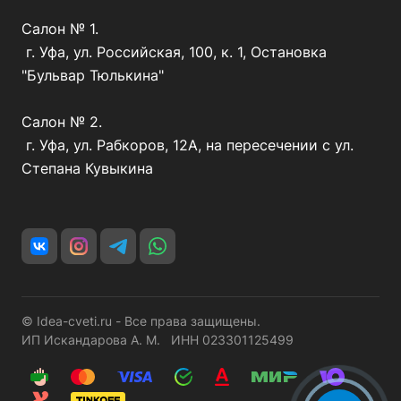
Салон № 1.
г. Уфа, ул. Российская, 100, к. 1, Остановка
"Бульвар Тюлькина"
Салон № 2.
г. Уфа, ул. Рабкоров, 12А, на пересечении с ул.
Степана Кувыкина
© Idea-cveti.ru - Все права защищены.
ИП Искандарова А. М. ИНН 023301125499