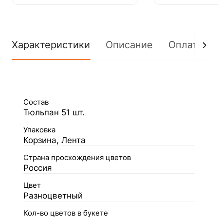
Характеристики
Описание
Оплата
Состав
Тюльпан 51 шт.
Упаковка
Корзина, Лента
Страна просхождения цветов
Россия
Цвет
Разноцветный
Кол-во цветов в букете