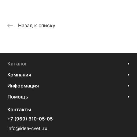
Назад к списку
Каталог
Компания
Информация
Помощь
Контакты
+7 (969) 610-05-05
info@idea-cveti.ru