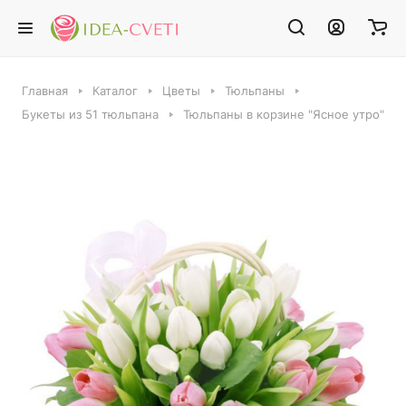
Главная
Каталог
Цветы
Тюльпаны
Букеты из 51 тюльпана
Тюльпаны в корзине "Ясное утро"