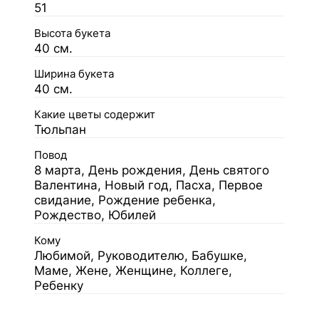
51
Высота букета
40 см.
Ширина букета
40 см.
Какие цветы содержит
Тюльпан
Повод
8 марта, День рождения, День святого
Валентина, Новый год, Пасха, Первое
свидание, Рождение ребенка,
Рождество, Юбилей
Кому
Любимой, Руководителю, Бабушке,
Маме, Жене, Женщине, Коллеге,
Ребенку