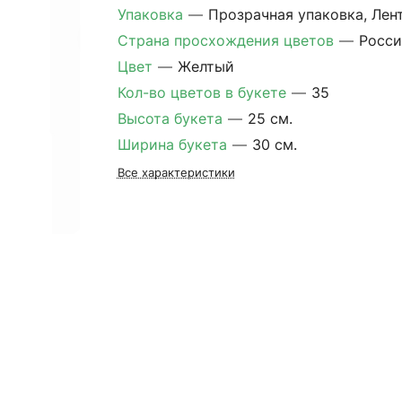
Упаковка
—
Прозрачная упаковка, Лен
Страна просхождения цветов
—
Росси
Цвет
—
Желтый
Кол-во цветов в букете
—
35
Высота букета
—
25 см.
Ширина букета
—
30 см.
Все характеристики