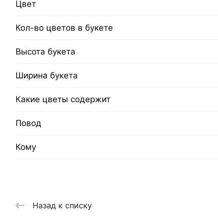
Цвет
Кол-во цветов в букете
Высота букета
Ширина букета
Какие цветы содержит
Повод
Кому
Назад к списку