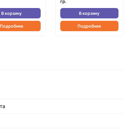
гр.
В корзину
В корзину
Подробнее
Подробнее
та