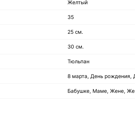
Желтый
35
25 см.
30 см.
Тюльпан
8 марта, День рождения, 
Бабушке, Маме, Жене, Же