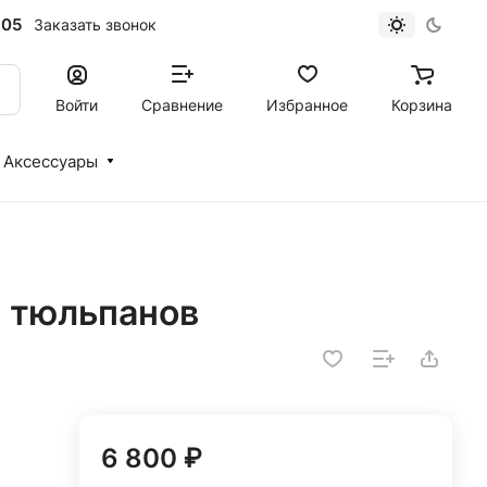
-05
Заказать звонок
Войти
Сравнение
Избранное
Корзина
Аксессуары
х тюльпанов
6 800 ₽