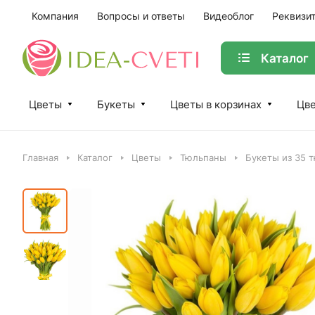
Компания
Вопросы и ответы
Видеоблог
Реквизи
Каталог
Цветы
Букеты
Цветы в корзинах
Цве
Главная
Каталог
Цветы
Тюльпаны
Букеты из 35 