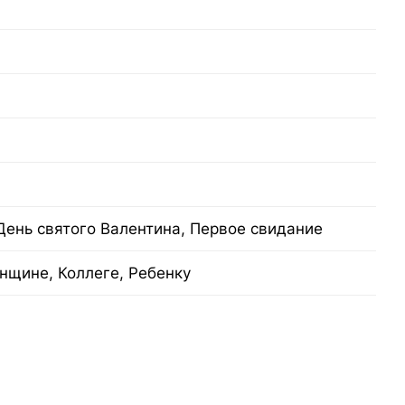
День святого Валентина, Первое свидание
нщине, Коллеге, Ребенку