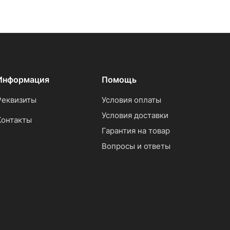
Информация
Помощь
Реквизиты
Условия оплаты
Условия доставки
Контакты
Гарантия на товар
Вопросы и ответы