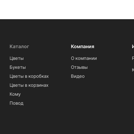
Каталог
Компания
Цветы
О компании
Букеты
Отзывы
Цветы в коробках
Видео
Цветы в корзинах
Кому
Повод