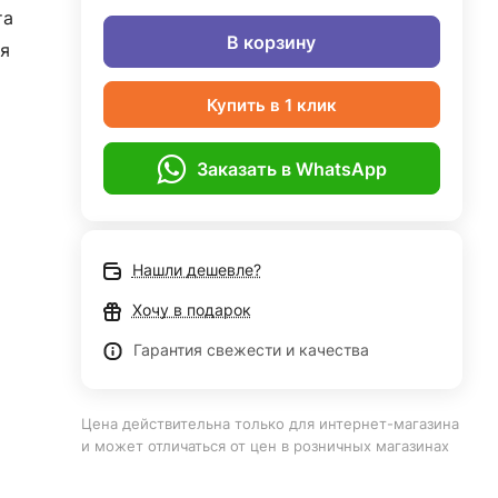
та
В корзину
я
Купить в 1 клик
Заказать в WhatsApp
Нашли дешевле?
Хочу в подарок
Гарантия свежести и качества
Цена действительна только для интернет-магазина
и может отличаться от цен в розничных магазинах