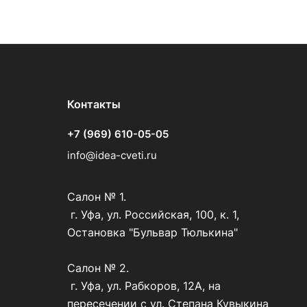
Контакты
+7 (969) 610-05-05
info@idea-cveti.ru
Салон № 1.
г. Уфа, ул. Российская, 100, к. 1,
Остановка "Бульвар Тюлькина"
Салон № 2.
г. Уфа, ул. Рабкоров, 12А, на
пересечении с ул. Степана Кувыкина