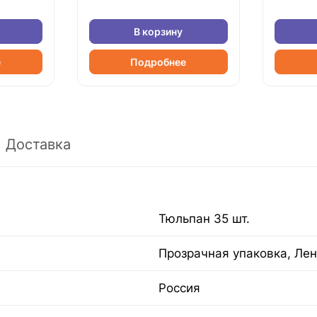
В корзину
е
Подробнее
Доставка
Тюльпан 35 шт.
Прозрачная упаковка, Лен
Россия