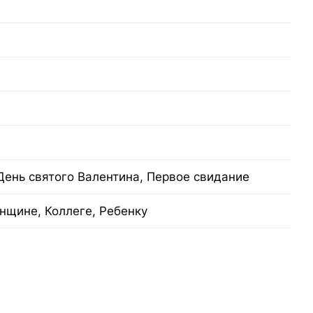
День святого Валентина, Первое свидание
нщине, Коллеге, Ребенку