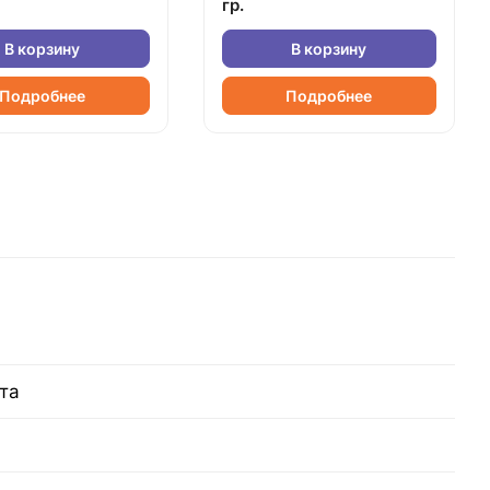
гр.
В корзину
В корзину
Подробнее
Подробнее
та