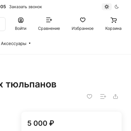
-05
Заказать звонок
Войти
Сравнение
Избранное
Корзина
Аксессуары
х тюльпанов
5 000 ₽