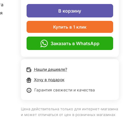
та
В корзину
я
Купить в 1 клик
Заказать в WhatsApp
Нашли дешевле?
Хочу в подарок
Гарантия свежести и качества
Цена действительна только для интернет-магазина
и может отличаться от цен в розничных магазинах