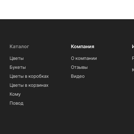
Каталог
Компания
Цветы
О компании
Букеты
Отзывы
Цветы в коробках
Видео
Цветы в корзинах
Кому
Повод