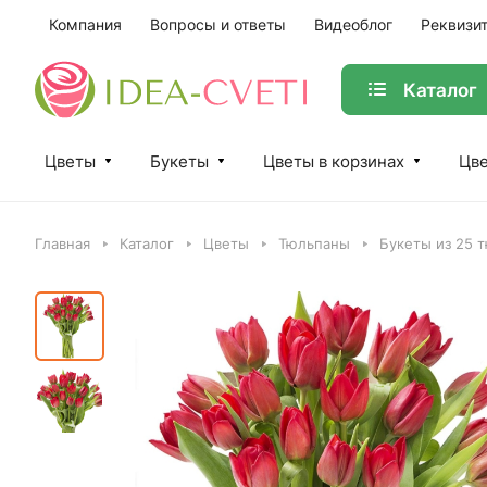
Компания
Вопросы и ответы
Видеоблог
Реквизи
Каталог
Цветы
Букеты
Цветы в корзинах
Цве
Главная
Каталог
Цветы
Тюльпаны
Букеты из 25 