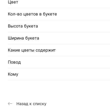
Цвет
Кол-во цветов в букете
Высота букета
Ширина букета
Какие цветы содержит
Повод
Кому
Назад к списку