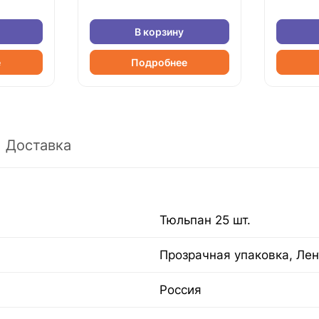
В корзину
е
Подробнее
Доставка
Тюльпан 25 шт.
Прозрачная упаковка, Лен
Россия