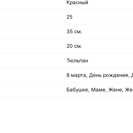
Красный
25
35 см.
20 см.
Тюльпан
8 марта, День рождения, 
Бабушке, Маме, Жене, Же