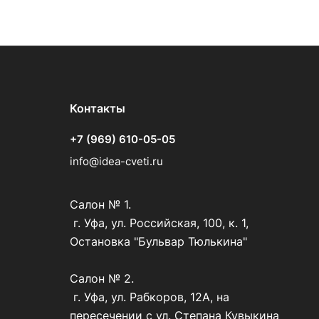
Контакты
+7 (969) 610-05-05
info@idea-cveti.ru
Салон № 1.
г. Уфа, ул. Российская, 100, к. 1,
Остановка "Бульвар Тюлькина"
Салон № 2.
г. Уфа, ул. Рабкоров, 12А, на
пересечении с ул. Степана Кувыкина