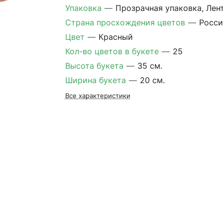
Упаковка
—
Прозрачная упаковка, Лен
Страна просхождения цветов
—
Росси
Цвет
—
Красный
Кол-во цветов в букете
—
25
Высота букета
—
35 см.
Ширина букета
—
20 см.
Все характеристики