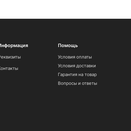
Информация
Помощь
Реквизиты
Условия оплаты
Условия доставки
Контакты
Гарантия на товар
Вопросы и ответы