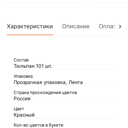
Характеристики
Описание
Оплата
Состав
Тюльпан 101 шт.
Упаковка
Прозрачная упаковка, Лента
Страна просхождения цветов
Россия
Цвет
Красный
Кол-во цветов в букете