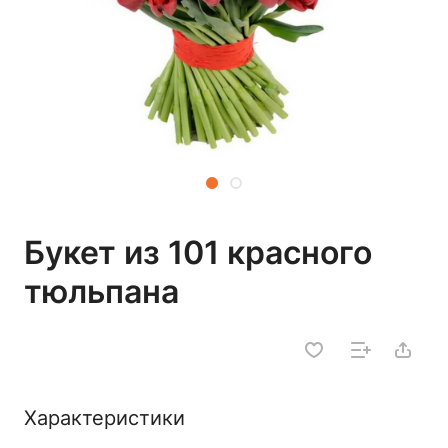
Букет из 101 красного
тюльпана
Характеристики