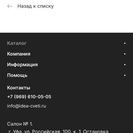
Назад к списку
Каталог
Компания
Информация
Помощь
Контакты
+7 (969) 610-05-05
info@idea-cveti.ru
Салон № 1.
г. Уфа, ул. Российская, 100, к. 1, Остановка