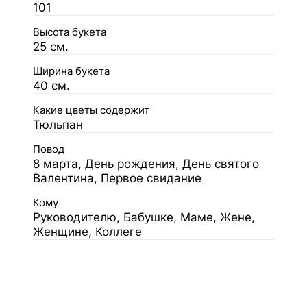
101
Высота букета
25 см.
Ширина букета
40 см.
Какие цветы содержит
Тюльпан
Повод
8 марта, День рождения, День святого
Валентина, Первое свидание
Кому
Руководителю, Бабушке, Маме, Жене,
Женщине, Коллеге