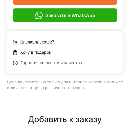
Заказать в WhatsApp
Нашли дешевле?
Хочу в подарок
Гарантия свежести и качества
Цена действительна только для интернет-магазина и может
отличаться от цен в розничных магазинах
Добавить к заказу