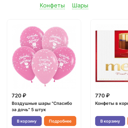
Конфеты
Шары
720 ₽
770 ₽
Воздушные шары "Спасибо
Конфеты в кор
за дочь" 5 штук
В корзину
Подробнее
В корзину