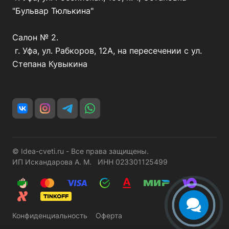
"Бульвар Тюлькина"
Салон № 2.
г. Уфа, ул. Рабкоров, 12А, на пересечении с ул.
Степана Кувыкина
© Idea-cveti.ru - Все права защищены.
ИП Искандарова А. М. ИНН 023301125499
Конфиденциальность
Оферта