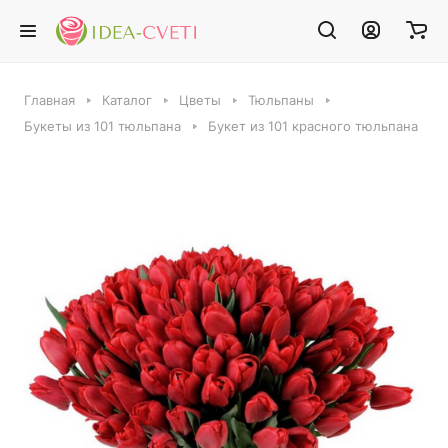
Главная
Каталог
Цветы
Тюльпаны
Букеты из 101 тюльпана
Букет из 101 красного тюльпана