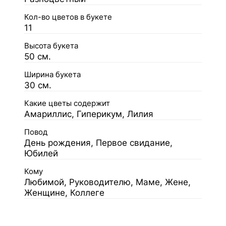
Кол-во цветов в букете
11
Высота букета
50 см.
Ширина букета
30 см.
Какие цветы содержит
Амариллис, Гиперикум, Лилия
Повод
День рождения, Первое свидание,
Юбилей
Кому
Любимой, Руководителю, Маме, Жене,
Женщине, Коллеге