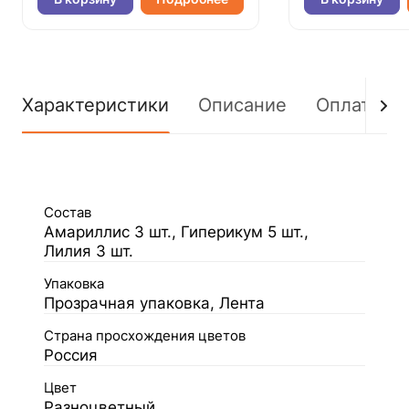
Характеристики
Описание
Оплата
Состав
Амариллис 3 шт., Гиперикум 5 шт.,
Лилия 3 шт.
Упаковка
Прозрачная упаковка, Лента
Страна просхождения цветов
Россия
Цвет
Разноцветный