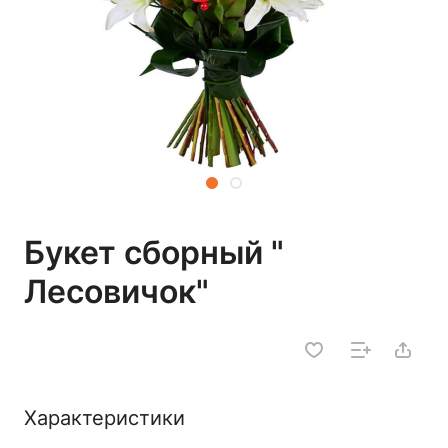
Букет сборный "
Лесовичок"
Характеристики