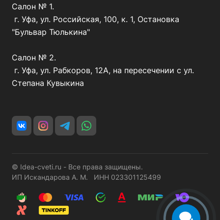
Салон № 1.
г. Уфа, ул. Российская, 100, к. 1, Остановка
"Бульвар Тюлькина"
Салон № 2.
г. Уфа, ул. Рабкоров, 12А, на пересечении с ул.
Степана Кувыкина
© Idea-cveti.ru - Все права защищены.
ИП Искандарова А. М. ИНН 023301125499