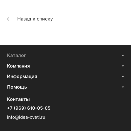
Назад к списку
Каталог
Компания
Информация
Помощь
Контакты
+7 (969) 610-05-05
info@idea-cveti.ru