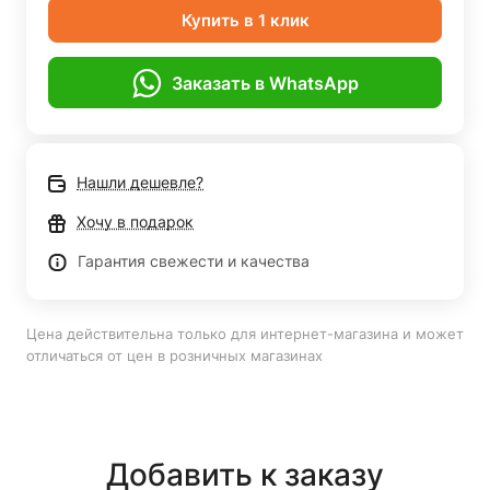
Купить в 1 клик
Заказать в WhatsApp
Нашли дешевле?
Хочу в подарок
Гарантия свежести и качества
Цена действительна только для интернет-магазина и может
отличаться от цен в розничных магазинах
Добавить к заказу