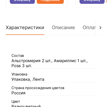
Характеристики
Описание
Оплата
Состав
Альстромерия 2 шт., Амариллис 1 шт.,
Роза 3 шт.
Упаковка
Упаковка, Лента
Страна просхождения цветов
Россия
Цвет
Разноцветный