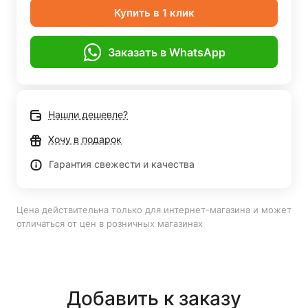
Купить в 1 клик
Заказать в WhatsApp
Нашли дешевле?
Хочу в подарок
Гарантия свежести и качества
Цена действительна только для интернет-магазина и может
отличаться от цен в розничных магазинах
Добавить к заказу