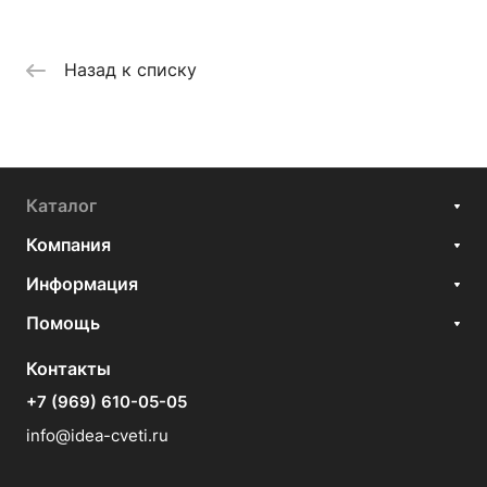
Назад к списку
Каталог
Компания
Информация
Помощь
Контакты
+7 (969) 610-05-05
info@idea-cveti.ru