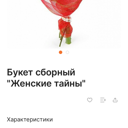
Букет сборный
"Женские тайны"
Характеристики