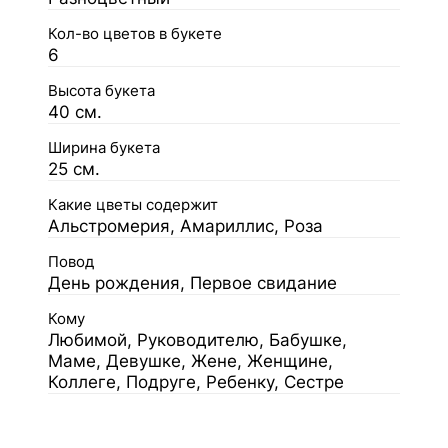
Кол-во цветов в букете
6
Высота букета
40 см.
Ширина букета
25 см.
Какие цветы содержит
Альстромерия, Амариллис, Роза
Повод
День рождения, Первое свидание
Кому
Любимой, Руководителю, Бабушке,
Маме, Девушке, Жене, Женщине,
Коллеге, Подруге, Ребенку, Сестре