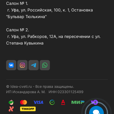
Салон № 1.
г. Уфа, ул. Российская, 100, к. 1, Остановка
"Бульвар Тюлькина"
Салон № 2.
г. Уфа, ул. Рабкоров, 12А, на пересечении с ул.
Степана Кувыкина
© Idea-cveti.ru - Все права защищены.
ИП Искандарова А. М. ИНН 023301125499