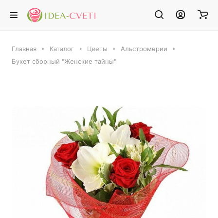
Главная
Каталог
Цветы
Альстромерии
Букет сборный "Женские тайны"