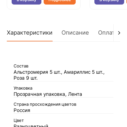
Характеристики
Описание
Оплата
Состав
Альстромерия 5 шт., Амариллис 5 шт.,
Роза 9 шт.
Упаковка
Прозрачная упаковка, Лента
Страна просхождения цветов
Россия
Цвет
Разноцветный