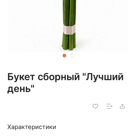
Букет сборный "Лучший
день"
Характеристики