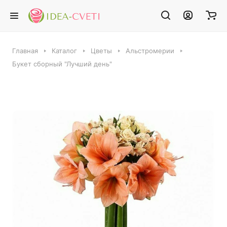
Главная
Каталог
Цветы
Альстромерии
Букет сборный "Лучший день"