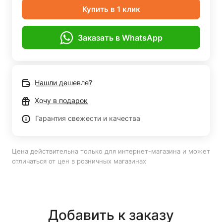
Купить в 1 клик
Заказать в WhatsApp
Нашли дешевле?
Хочу в подарок
Гарантия свежести и качества
Цена действительна только для интернет-магазина и может
отличаться от цен в розничных магазинах
Добавить к заказу