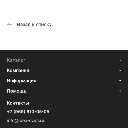
Назад к списку
Каталог
Компания
Информация
Помощь
Контакты
+7 (969) 610-05-05
info@idea-cveti.ru