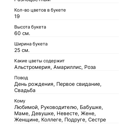
Кол-во цветов в букете
19
Высота букета
60 см.
Ширина букета
25 см.
Какие цветы содержит
Альстромерия, Амариллис, Роза
Повод
День рождения, Первое свидание,
Свадьба
Кому
Любимой, Руководителю, Бабушке,
Маме, Девушке, Невесте, Жене,
Женщине, Коллеге, Подруге, Сестре