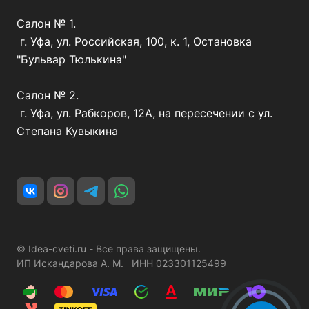
Салон № 1.
г. Уфа, ул. Российская, 100, к. 1, Остановка
"Бульвар Тюлькина"
Салон № 2.
г. Уфа, ул. Рабкоров, 12А, на пересечении с ул.
Степана Кувыкина
© Idea-cveti.ru - Все права защищены.
ИП Искандарова А. М. ИНН 023301125499