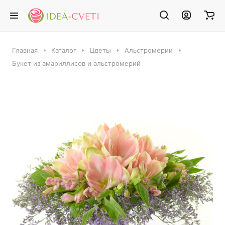
Главная
Каталог
Цветы
Альстромерии
Букет из амариллисов и альстромерий