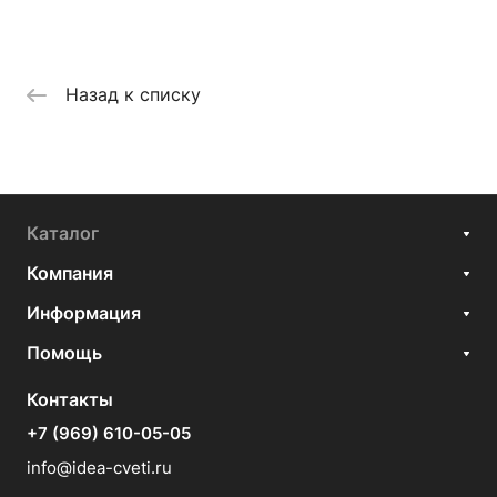
Назад к списку
Каталог
Компания
Информация
Помощь
Контакты
+7 (969) 610-05-05
info@idea-cveti.ru