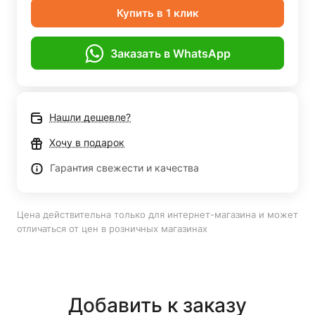
Купить в 1 клик
Заказать в WhatsApp
Нашли дешевле?
Хочу в подарок
Гарантия свежести и качества
Цена действительна только для интернет-магазина и может
отличаться от цен в розничных магазинах
Добавить к заказу