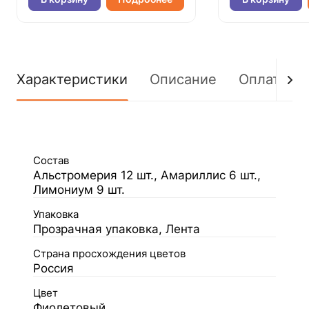
Характеристики
Описание
Оплата
Состав
Альстромерия 12 шт., Амариллис 6 шт.,
Лимониум 9 шт.
Упаковка
Прозрачная упаковка, Лента
Страна просхождения цветов
Россия
Цвет
Фиолетовый