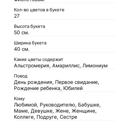
Кол-во цветов в букете
27
Высота букета
50 см.
Ширина букета
40 см.
Какие цветы содержит
Альстромерия, Амариллис, Лимониум
Повод
День рождения, Первое свидание,
Рождение ребенка, Юбилей
Кому
Любимой, Руководителю, Бабушке,
Маме, Девушке, Жене, Женщине,
Коллеге, Подруге, Сестре