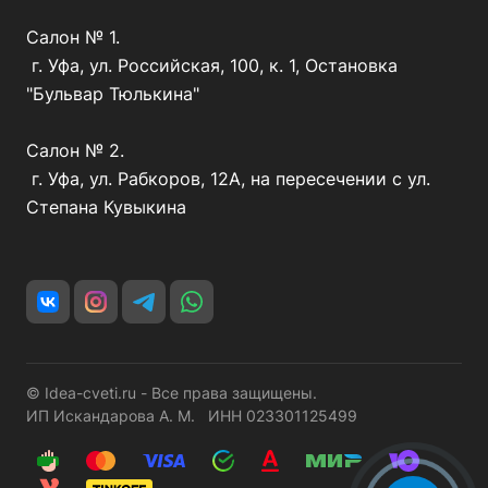
Салон № 1.
г. Уфа, ул. Российская, 100, к. 1, Остановка
"Бульвар Тюлькина"
Салон № 2.
г. Уфа, ул. Рабкоров, 12А, на пересечении с ул.
Степана Кувыкина
© Idea-cveti.ru - Все права защищены.
ИП Искандарова А. М. ИНН 023301125499