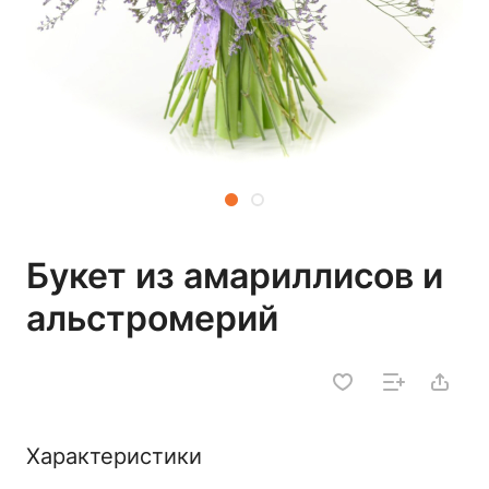
Букет из амариллисов и
альстромерий
Характеристики