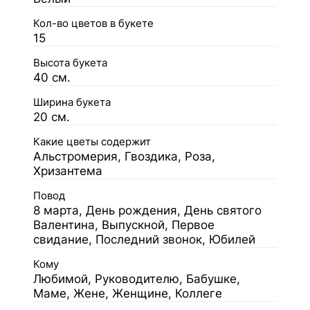
Кол-во цветов в букете
15
Высота букета
40 см.
Ширина букета
20 см.
Какие цветы содержит
Альстромерия, Гвоздика, Роза,
Хризантема
Повод
8 марта, День рождения, День святого
Валентина, Выпускной, Первое
свидание, Последний звонок, Юбилей
Кому
Любимой, Руководителю, Бабушке,
Маме, Жене, Женщине, Коллеге