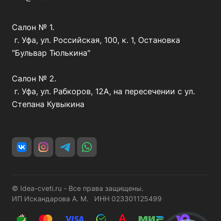
Салон № 1.
г. Уфа, ул. Российская, 100, к. 1, Остановка
"Бульвар Тюлькина"
Салон № 2.
г. Уфа, ул. Рабкоров, 12А, на пересечении с ул.
Степана Кувыкина
© Idea-cveti.ru - Все права защищены.
ИП Искандарова А. М. ИНН 023301125499