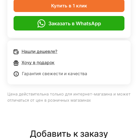
Купить в 1 клик
Заказать в WhatsApp
Нашли дешевле?
Хочу в подарок
Гарантия свежести и качества
Цена действительна только для интернет-магазина и может
отличаться от цен в розничных магазинах
Добавить к заказу