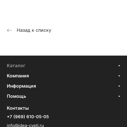
Назад к списку
Каталог
Компания
Информация
Помощь
Контакты
+7 (969) 610-05-05
info@idea-cveti.ru