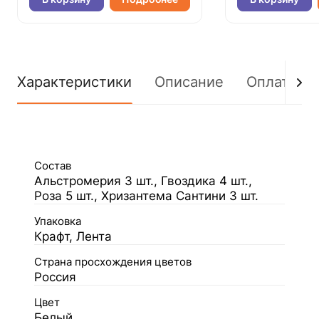
Характеристики
Описание
Оплата
Состав
Альстромерия 3 шт., Гвоздика 4 шт.,
Роза 5 шт., Хризантема Сантини 3 шт.
Упаковка
Крафт, Лента
Страна просхождения цветов
Россия
Цвет
Белый