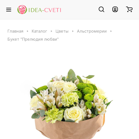
Главная
Каталог
Цветы
Альстромерии
Букет "Прелюдия любви"