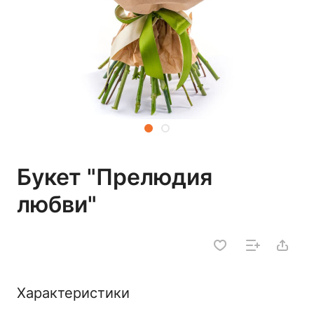
Букет "Прелюдия
любви"
Характеристики