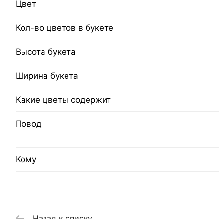
Цвет
Кол-во цветов в букете
Высота букета
Ширина букета
Какие цветы содержит
Повод
Кому
Назад к списку