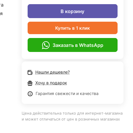
та
В корзину
я
Купить в 1 клик
Заказать в WhatsApp
Нашли дешевле?
Хочу в подарок
Гарантия свежести и качества
Цена действительна только для интернет-магазина
и может отличаться от цен в розничных магазинах