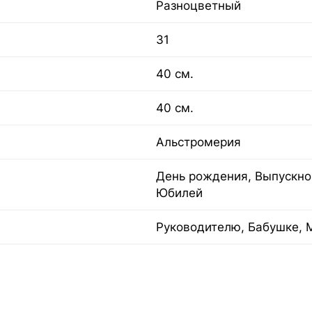
Разноцветный
31
40 см.
40 см.
Альстромерия
День рождения, Выпускной
Юбилей
Руководителю, Бабушке, 