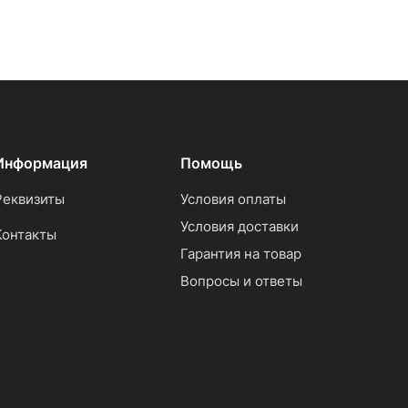
Информация
Помощь
Реквизиты
Условия оплаты
Условия доставки
Контакты
Гарантия на товар
Вопросы и ответы