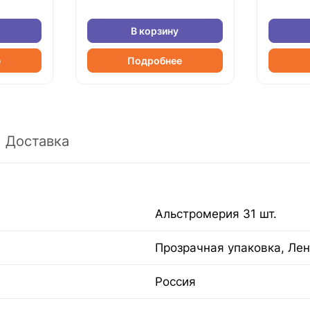
В корзину
е
Подробнее
Доставка
Альстромерия 31 шт.
Прозрачная упаковка, Лен
Россия