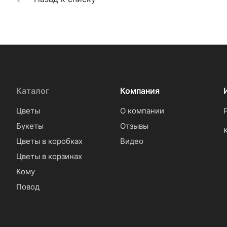
Каталог
Компания
Цветы
О компании
Букеты
Отзывы
Цветы в коробках
Видео
Цветы в корзинах
Кому
Повод