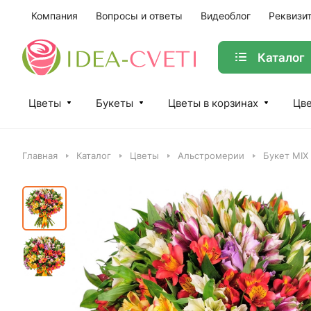
Компания
Вопросы и ответы
Видеоблог
Реквизи
Каталог
Цветы
Букеты
Цветы в корзинах
Цве
Главная
Каталог
Цветы
Альстромерии
Букет MIX