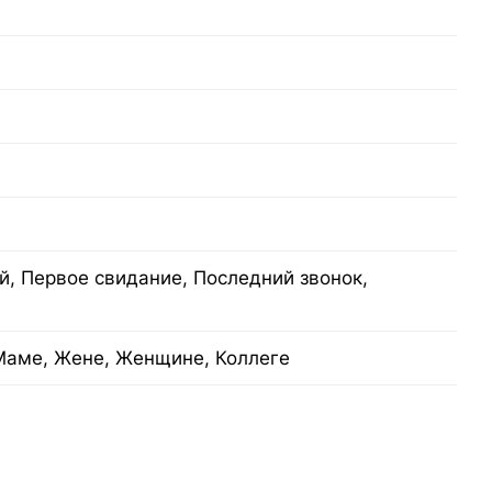
, Первое свидание, Последний звонок,
Маме, Жене, Женщине, Коллеге