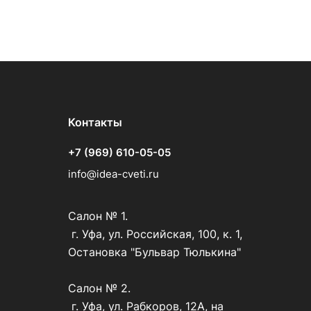
Контакты
+7 (969) 610-05-05
info@idea-cveti.ru
Салон № 1.
г. Уфа, ул. Российская, 100, к. 1,
Остановка "Бульвар Тюлькина"
Салон № 2.
г. Уфа, ул. Рабкоров, 12А, на