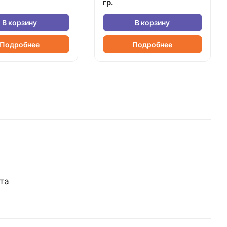
гр.
В корзину
В корзину
Подробнее
Подробнее
та