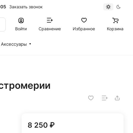
-05
Заказать звонок
Войти
Сравнение
Избранное
Корзина
Аксессуары
ьстромерии
8 250 ₽