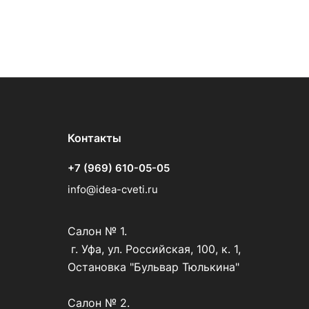
Контакты
+7 (969) 610-05-05
info@idea-cveti.ru
Салон № 1.
г. Уфа, ул. Российская, 100, к. 1,
Остановка "Бульвар Тюлькина"
Салон № 2.