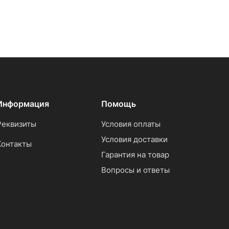
Информация
Помощь
Реквизиты
Условия оплаты
Условия доставки
Контакты
Гарантия на товар
Вопросы и ответы