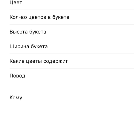
Цвет
Кол-во цветов в букете
Высота букета
Ширина букета
Какие цветы содержит
Повод
Кому