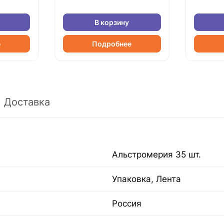
В корзину
е
Подробнее
Доставка
Альстромерия 35 шт.
Упаковка, Лента
Россия