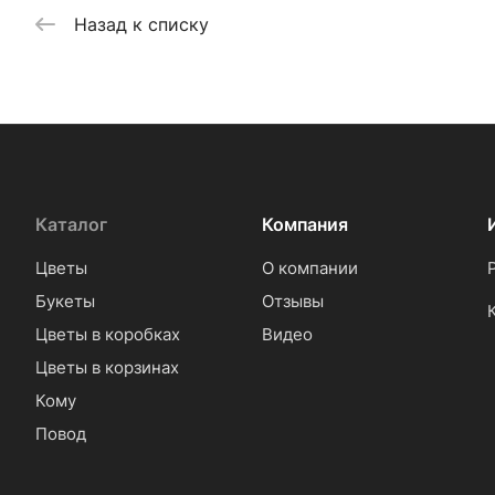
Назад к списку
Каталог
Компания
Цветы
О компании
Букеты
Отзывы
Цветы в коробках
Видео
Цветы в корзинах
Кому
Повод