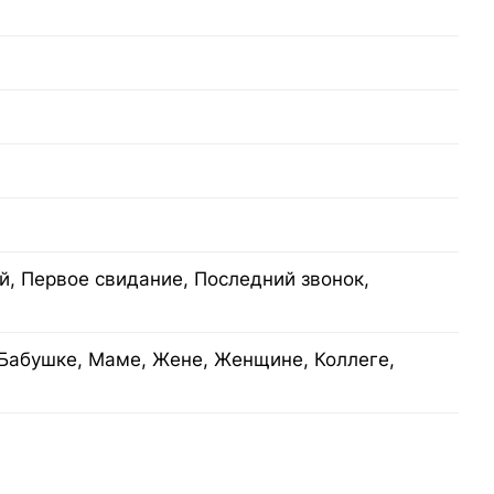
, Первое свидание, Последний звонок,
Бабушке, Маме, Жене, Женщине, Коллеге,