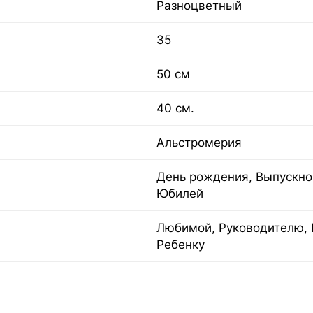
Разноцветный
35
50 см
40 см.
Альстромерия
День рождения, Выпускной
Юбилей
Любимой, Руководителю, 
Ребенку