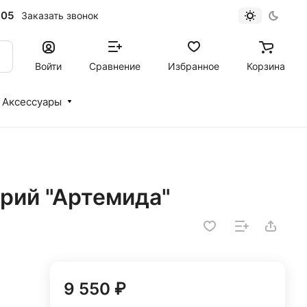
-05
Заказать звонок
Войти
Сравнение
Избранное
Корзина
Аксессуары
ерий "Артемида"
9 550 ₽