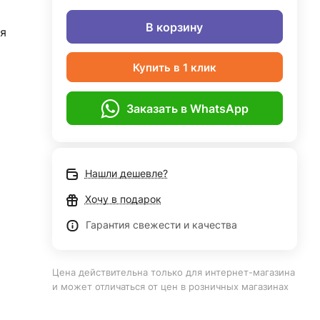
В корзину
я
Купить в 1 клик
Заказать в WhatsApp
Нашли дешевле?
Хочу в подарок
Гарантия свежести и качества
Цена действительна только для интернет-магазина
и может отличаться от цен в розничных магазинах