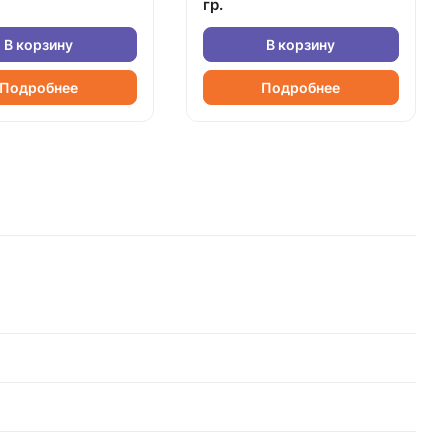
гр.
В корзину
В корзину
Подробнее
Подробнее