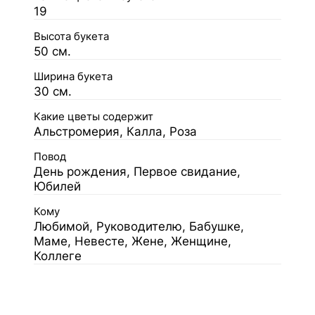
19
Высота букета
50 см.
Ширина букета
30 см.
Какие цветы содержит
Альстромерия, Калла, Роза
Повод
День рождения, Первое свидание,
Юбилей
Кому
Любимой, Руководителю, Бабушке,
Маме, Невесте, Жене, Женщине,
Коллеге