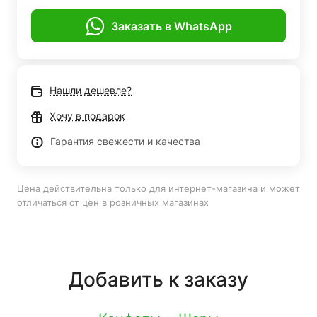
Заказать в WhatsApp
Нашли дешевле?
Хочу в подарок
Гарантия свежести и качества
Цена действительна только для интернет-магазина и может
отличаться от цен в розничных магазинах
Добавить к заказу