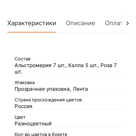
Характеристики
Описание
Оплата
Состав
Альстромерия 7 шт., Калла 5 шт., Роза 7
шт.
Упаковка
Прозрачная упаковка, Лента
Страна просхождения цветов
Россия
Цвет
Разноцветный
Кол-во цветов в букете