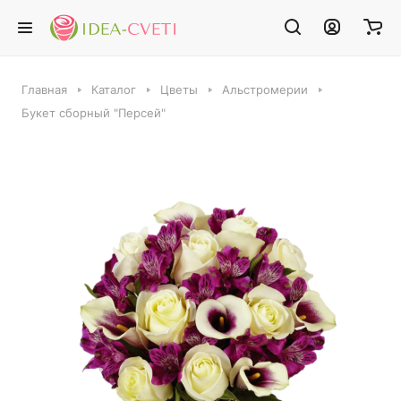
Главная
Каталог
Цветы
Альстромерии
Букет сборный "Персей"