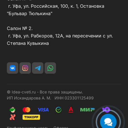
г. Уфа, ул. Российская, 100, к. 1, Остановка
"Бульвар Тюлькина"
Салон № 2.
г. Уфа, ул. Рабкоров, 12А, на пересечении с ул.
Степана Кувыкина
© Idea-cveti.ru - Все права защищены.
ИП Искандарова А. М. ИНН 023301125499
Конфиденциальность
Оферта