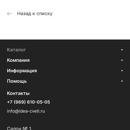
Назад к списку
Каталог
Компания
Информация
Помощь
Контакты
+7 (969) 610-05-05
info@idea-cveti.ru
Салон № 1.