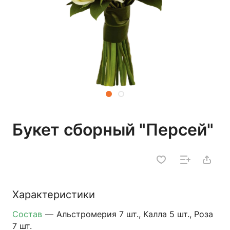
Букет сборный "Персей"
Характеристики
Состав
—
Альстромерия 7 шт., Калла 5 шт., Роза
7 шт.