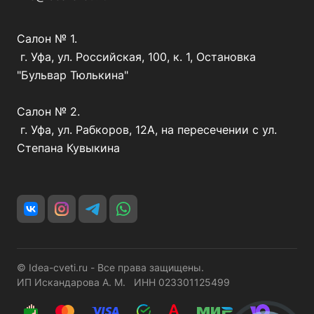
Салон № 1.
г. Уфа, ул. Российская, 100, к. 1, Остановка
"Бульвар Тюлькина"
Салон № 2.
г. Уфа, ул. Рабкоров, 12А, на пересечении с ул.
Степана Кувыкина
© Idea-cveti.ru - Все права защищены.
ИП Искандарова А. М. ИНН 023301125499