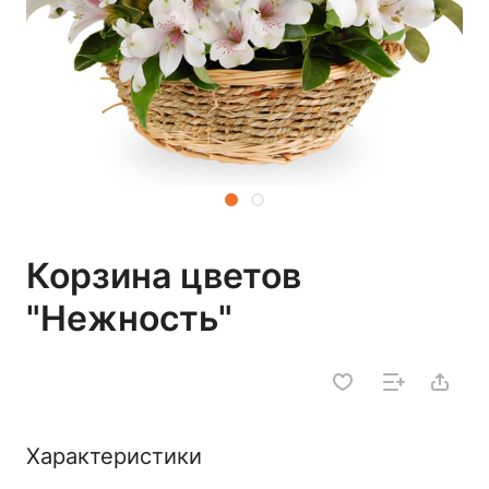
Корзина цветов
"Нежность"
Характеристики