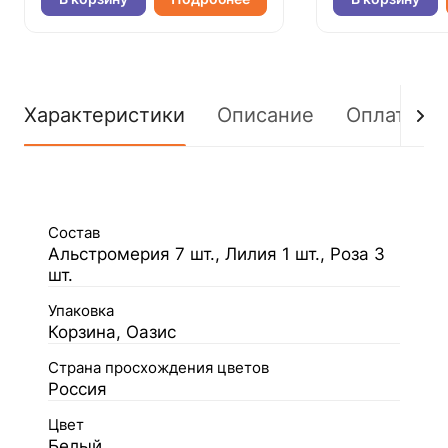
Характеристики
Описание
Оплата
Состав
Альстромерия 7 шт., Лилия 1 шт., Роза 3
шт.
Упаковка
Корзина, Оазис
Страна просхождения цветов
Россия
Цвет
Белый