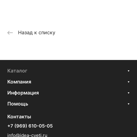
Назад к списку
Каталог
Компания
Информация
Помощь
Контакты
+7 (969) 610-05-05
info@idea-cveti.ru