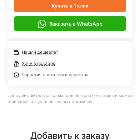
Купить в 1 клик
Заказать в WhatsApp
Нашли дешевле?
Хочу в подарок
Гарантия свежести и качества
Цена действительна только для интернет-магазина и может
отличаться от цен в розничных магазинах
Добавить к заказу