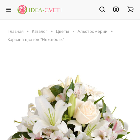
Главная
Каталог
Цветы
Альстромерии
Корзина цветов "Нежность"