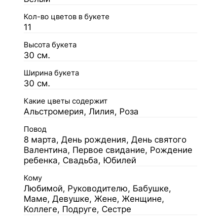
Кол-во цветов в букете
11
Высота букета
30 см.
Ширина букета
30 см.
Какие цветы содержит
Альстромерия, Лилия, Роза
Повод
8 марта, День рождения, День святого
Валентина, Первое свидание, Рождение
ребенка, Свадьба, Юбилей
Кому
Любимой, Руководителю, Бабушке,
Маме, Девушке, Жене, Женщине,
Коллеге, Подруге, Сестре